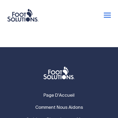
Page D'Accueil
Comment Nous Aidons