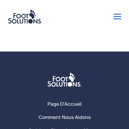
Page D'Accueil
Comment Nous Aidons