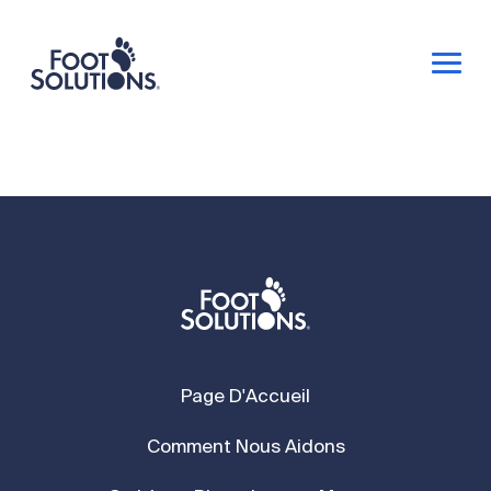
Page D'Accueil
Comment Nous Aidons