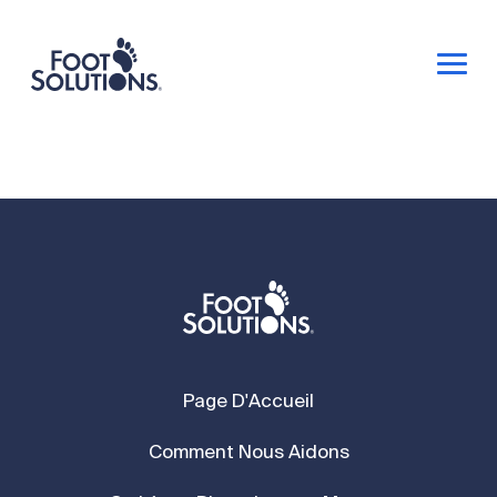
Page D'Accueil
Comment Nous Aidons