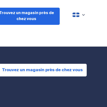
Trouvez un magasin près de
chez vous
Trouvez un magasin près de chez vous