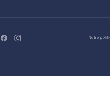
Notre polit