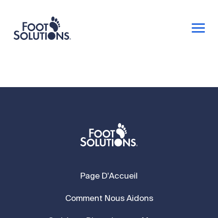
Page D'Accueil
Comment Nous Aidons