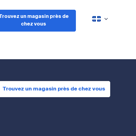
Trouvez un magasin près de
chez vous
Trouvez un magasin près de chez vous