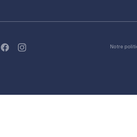
Notre polit