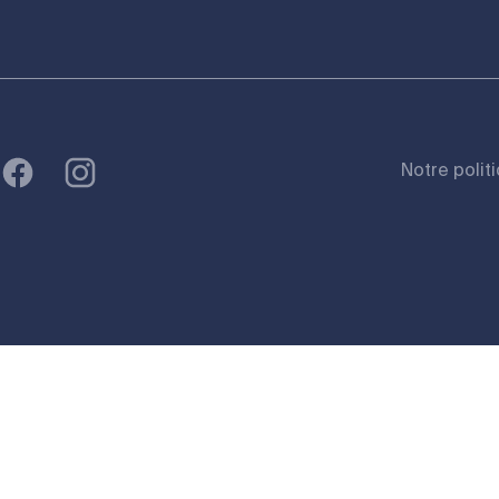
Notre polit