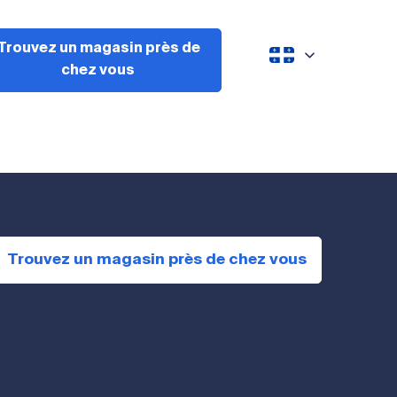
Trouvez un magasin près de
chez vous
Trouvez un magasin près de chez vous