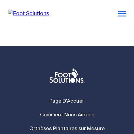
Page D'Accueil
Comment Nous Aidons
Orthèses Plantaires sur Mesure