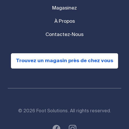
Magasinez
À Propos
Contactez-Nous
Trouvez un magasin près de chez vous
© 2026 Foot Solutions. All rights reserved.