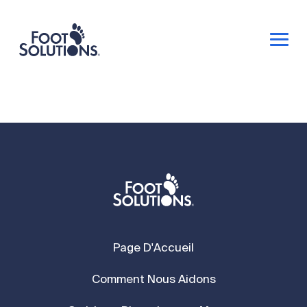
Page D'Accueil
Comment Nous Aidons