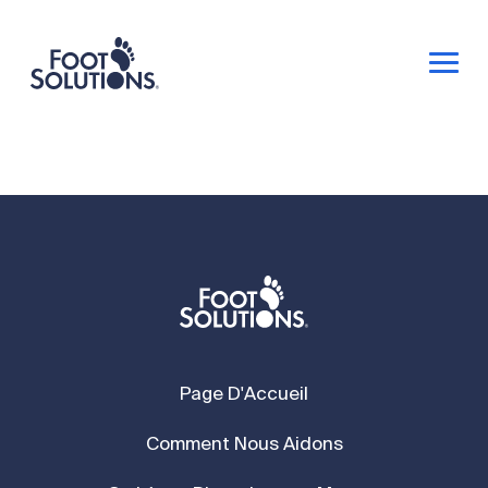
Page D'Accueil
Comment Nous Aidons