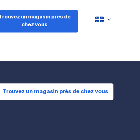
Trouvez un magasin près de
chez vous
Trouvez un magasin près de chez vous