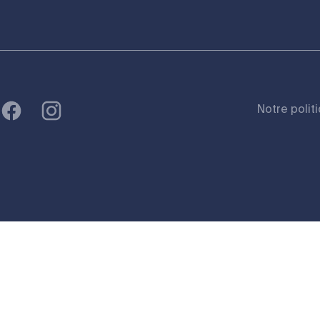
Notre polit