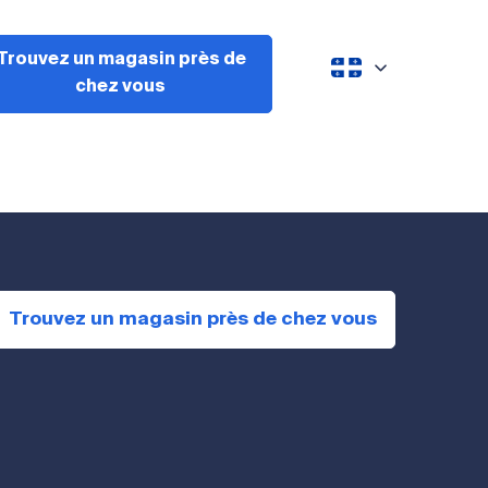
Trouvez un magasin près de
chez vous
Trouvez un magasin près de chez vous