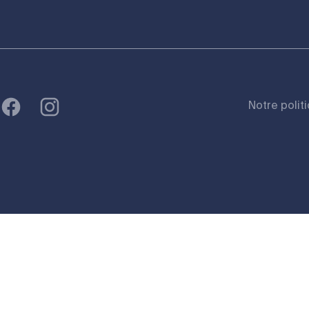
Notre polit